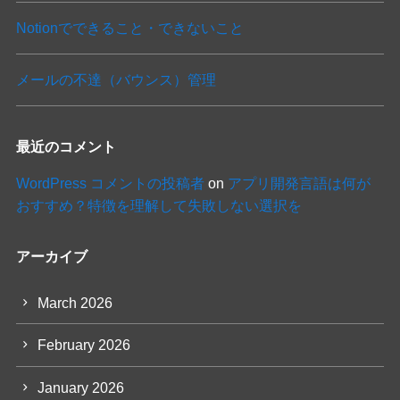
Notionでできること・できないこと
メールの不達（バウンス）管理
最近のコメント
WordPress コメントの投稿者
on
アプリ開発言語は何が
おすすめ？特徴を理解して失敗しない選択を
アーカイブ
March 2026
February 2026
January 2026