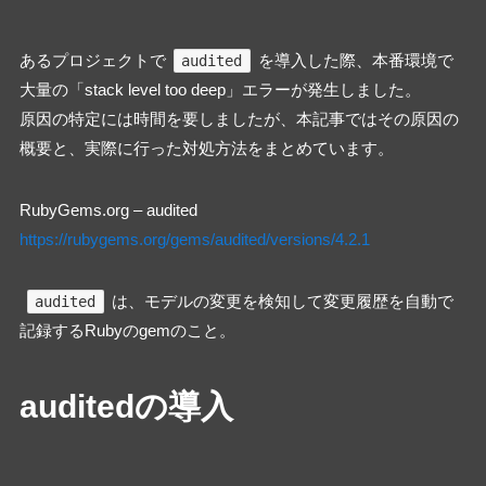
あるプロジェクトで
を導入した際、本番環境で
audited
大量の「stack level too deep」エラーが発生しました。
原因の特定には時間を要しましたが、本記事ではその原因の
概要と、実際に行った対処方法をまとめています。
RubyGems.org – audited
https://rubygems.org/gems/audited/versions/4.2.1
は、モデルの変更を検知して変更履歴を自動で
audited
記録するRubyのgemのこと。
auditedの導入