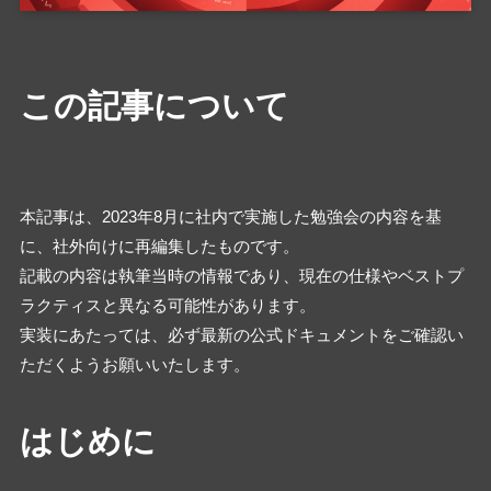
この記事について
本記事は、2023年8月に社内で実施した勉強会の内容を基
に、社外向けに再編集したものです。
記載の内容は執筆当時の情報であり、現在の仕様やベストプ
ラクティスと異なる可能性があります。
実装にあたっては、必ず最新の公式ドキュメントをご確認い
ただくようお願いいたします。
はじめに