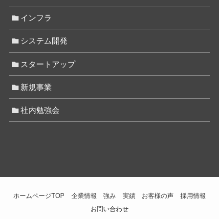
インフラ
システム開発
スタートアップ
新規事業
社内勉強会
ホームページTOP
企業情報
強み
実績
お客様の声
採用情報
お問い合わせ