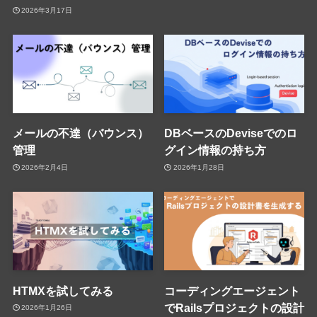
2026年3月17日
メールの不達（バウンス）
DBベースのDeviseでのロ
管理
グイン情報の持ち方
2026年2月4日
2026年1月28日
HTMXを試してみる
コーディングエージェント
でRailsプロジェクトの設計
2026年1月26日