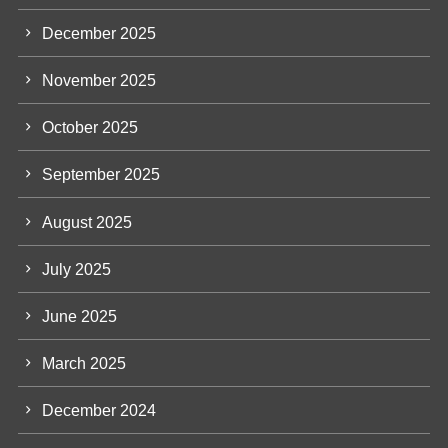
December 2025
November 2025
October 2025
September 2025
August 2025
July 2025
June 2025
March 2025
December 2024