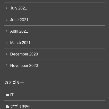
July 2021
June 2021
April 2021
March 2021
December 2020
November 2020
カテゴリー
IT
アプリ開発