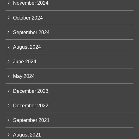
November 2024
October 2024
September 2024
August 2024
June 2024
May 2024
December 2023
December 2022
September 2021
August 2021