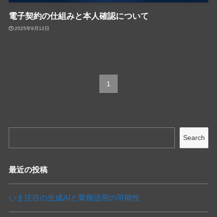
電子契約の仕組みと本人確認について
2025年9月12日
1
Search
最近の投稿
いま注目の生成AIと業務活用の可能性