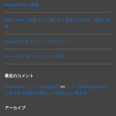
Agent Skillsの概要
AWS WAFで攻撃された際にIPを遮断する対応・通知の実
装
Notionでできること・できないこと
メールの不達（バウンス）管理
最近のコメント
WordPress コメントの投稿者
on
アプリ開発言語は何が
おすすめ？特徴を理解して失敗しない選択を
アーカイブ