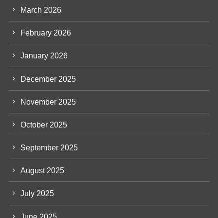
March 2026
February 2026
January 2026
December 2025
November 2025
October 2025
September 2025
August 2025
July 2025
June 2025