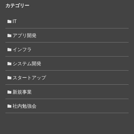
カテゴリー
IT
アプリ開発
インフラ
システム開発
スタートアップ
新規事業
社内勉強会