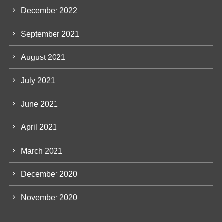
December 2022
September 2021
August 2021
July 2021
June 2021
April 2021
March 2021
December 2020
November 2020