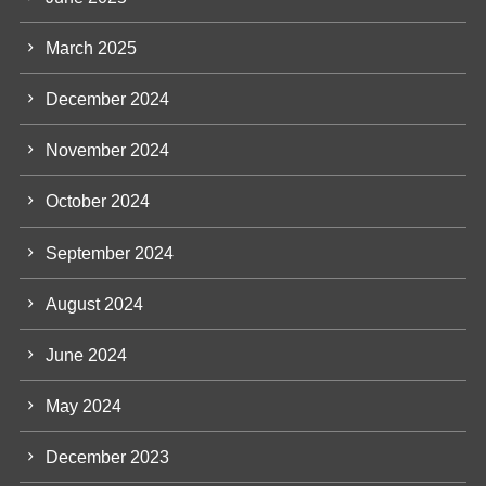
March 2025
December 2024
November 2024
October 2024
September 2024
August 2024
June 2024
May 2024
December 2023