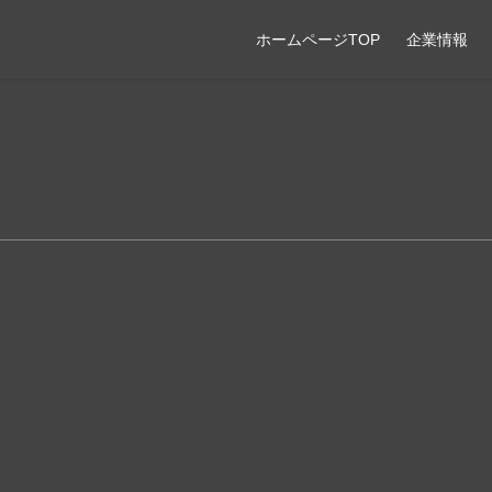
ホームページTOP
企業情報