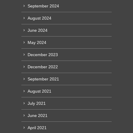
September 2024
August 2024
June 2024
May 2024
December 2023
December 2022
September 2021
August 2021
July 2021
June 2021
April 2021