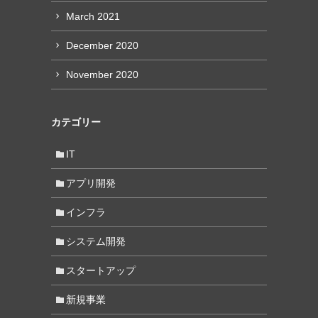
March 2021
December 2020
November 2020
カテゴリー
IT
アプリ開発
インフラ
システム開発
スタートアップ
新規事業