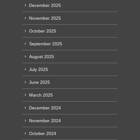
December 2025
November 2025
October 2025
September 2025
August 2025
July 2025
June 2025
March 2025
December 2024
November 2024
October 2024