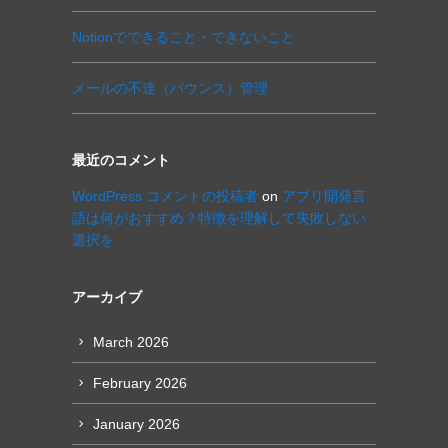
Notionでできること・できないこと
メールの不達（バウンス）管理
最近のコメント
WordPress コメントの投稿者
on
アプリ開発言
語は何がおすすめ？特徴を理解して失敗しない
選択を
アーカイブ
March 2026
February 2026
January 2026