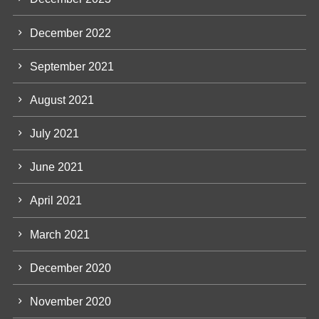
December 2022
September 2021
August 2021
July 2021
June 2021
April 2021
March 2021
December 2020
November 2020