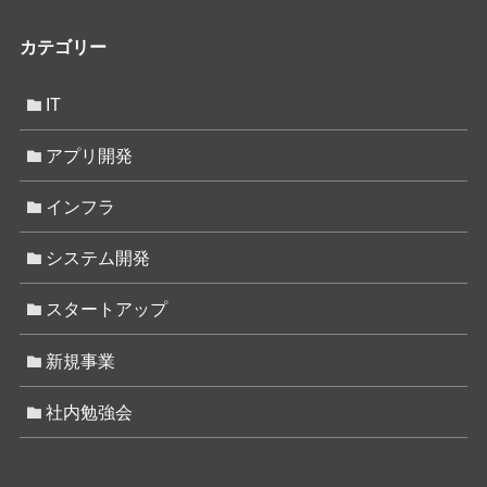
カテゴリー
IT
アプリ開発
インフラ
システム開発
スタートアップ
新規事業
社内勉強会