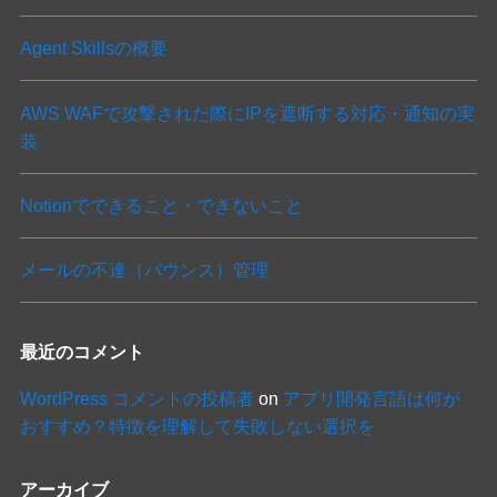
Agent Skillsの概要
AWS WAFで攻撃された際にIPを遮断する対応・通知の実
装
Notionでできること・できないこと
メールの不達（バウンス）管理
最近のコメント
WordPress コメントの投稿者
on
アプリ開発言語は何が
おすすめ？特徴を理解して失敗しない選択を
アーカイブ