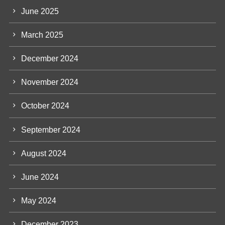
June 2025
March 2025
December 2024
November 2024
October 2024
September 2024
August 2024
June 2024
May 2024
December 2023