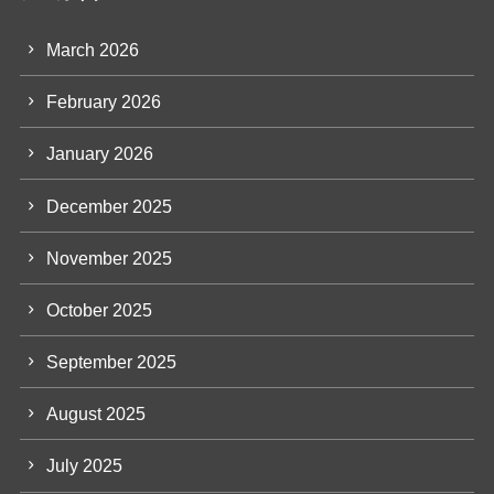
March 2026
February 2026
January 2026
December 2025
November 2025
October 2025
September 2025
August 2025
July 2025