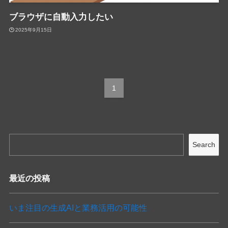
ブラウザに自動入力したい
2025年9月15日
1
Search
最近の投稿
いま注目の生成AIと業務活用の可能性