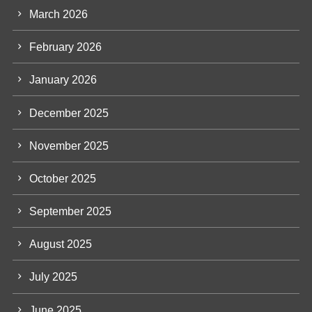
March 2026
February 2026
January 2026
December 2025
November 2025
October 2025
September 2025
August 2025
July 2025
June 2025