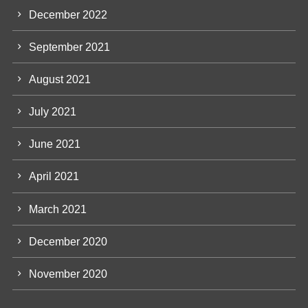
December 2022
September 2021
August 2021
July 2021
June 2021
April 2021
March 2021
December 2020
November 2020