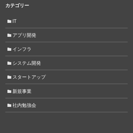
カテゴリー
IT
アプリ開発
インフラ
システム開発
スタートアップ
新規事業
社内勉強会