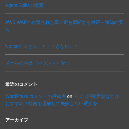
Agent Skillsの概要
AWS WAFで攻撃された際にIPを遮断する対応・通知の実
装
Notionでできること・できないこと
メールの不達（バウンス）管理
最近のコメント
WordPress コメントの投稿者
on
アプリ開発言語は何が
おすすめ？特徴を理解して失敗しない選択を
アーカイブ