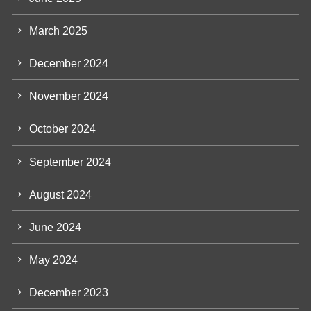
March 2025
December 2024
November 2024
October 2024
September 2024
August 2024
June 2024
May 2024
December 2023