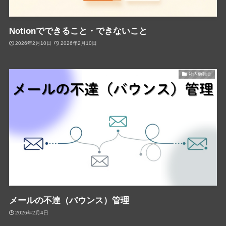
Notionでできること・できないこと
2026年2月10日
2026年2月10日
社内勉強会
メールの不達（バウンス）管理
2026年2月4日