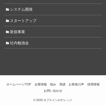
システム開発
スタートアップ
新規事業
社内勉強会
ホームページTOP
企業情報
強み
実績
お客様の声
採用情報
お問い合わせ
©
2020 オプスインのナレッジ.