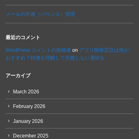
メールの不達（バウンス）管理
最近のコメント
WordPress コメントの投稿者
on
アプリ開発言語は何が
おすすめ？特徴を理解して失敗しない選択を
アーカイブ
March 2026
February 2026
January 2026
December 2025