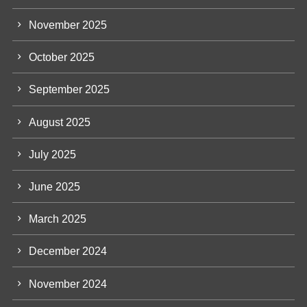
November 2025
October 2025
September 2025
August 2025
July 2025
June 2025
March 2025
December 2024
November 2024