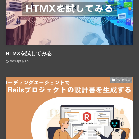
HTMXを試してみる
2026年1月26日
社内勉強会