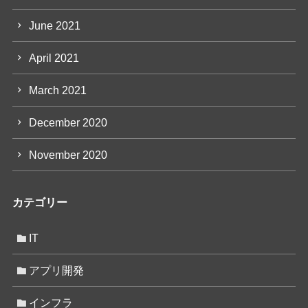
June 2021
April 2021
March 2021
December 2020
November 2020
カテゴリー
IT
アプリ開発
インフラ