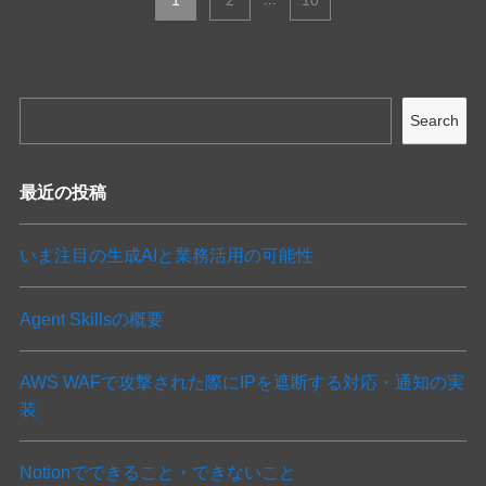
1
2
10
Search
最近の投稿
いま注目の生成AIと業務活用の可能性
Agent Skillsの概要
AWS WAFで攻撃された際にIPを遮断する対応・通知の実
装
Notionでできること・できないこと