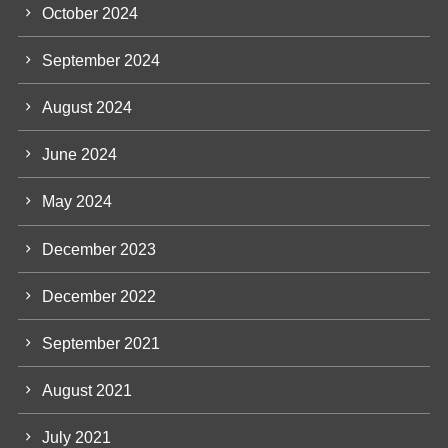
October 2024
September 2024
August 2024
June 2024
May 2024
December 2023
December 2022
September 2021
August 2021
July 2021