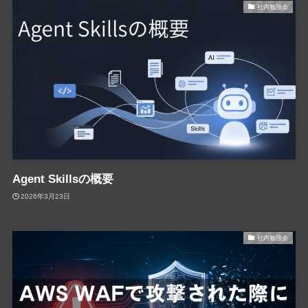
社内勉強会
Agent Skillsの概要
2026年3月23日
社内勉強会