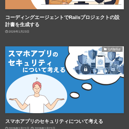
コーディングエージェントでRailsプロジェクトの設
計書を生成する
2026年1月23日
社内勉強会
スマホアプリのセキュリティについて考える
2026年1月21日
2026年1月21日