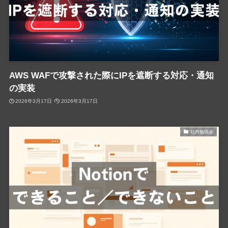
AWS WAFで攻撃された際にIPを遮断する対応・通知
の実装
2026年3月17日
2026年3月17日
社内勉強会