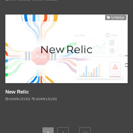
社内勉強会
New Relic
2026年1月15日
2026年1月15日
...