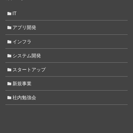
IT
アプリ開発
インフラ
システム開発
スタートアップ
新規事業
社内勉強会