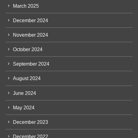
March 2025
December 2024
November 2024
October 2024
September 2024
August 2024
June 2024
May 2024
December 2023
December 2022