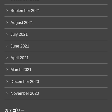
September 2021
August 2021
July 2021
June 2021
April 2021
March 2021
December 2020
November 2020
カテゴリー