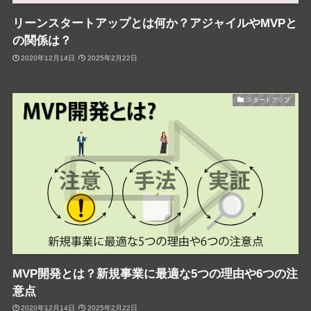
リーンスタートアップとは何か？アジャイルやMVPと
の関係は？
2020年12月14日
2025年2月22日
スタートアップ
MVP開発とは？新規事業に最適な5つの理由や6つの注
意点
2020年12月14日
2025年2月22日