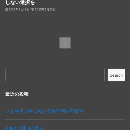
しない選択を
2020年11月6日
2025年2月22日
1
Search
最近の投稿
いま注目の生成AIと業務活用の可能性
Agent Skillsの概要