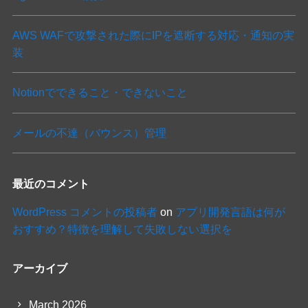
AWS WAFで攻撃された際にIPを遮断する対応・通知の実
装
Notionでできること・できないこと
メールの不達（バウンス）管理
最近のコメント
WordPress コメントの投稿者
on
アプリ開発言語は何が
おすすめ？特徴を理解して失敗しない選択を
アーカイブ
March 2026