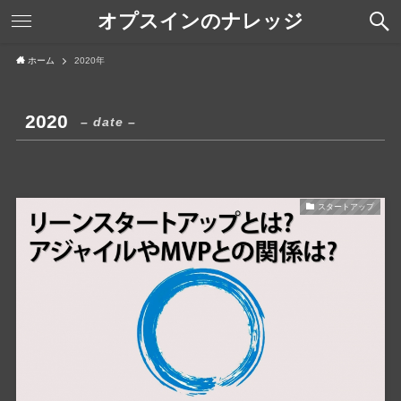
オプスインのナレッジ
ホーム
2020年
2020
– date –
スタートアップ