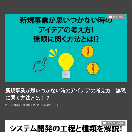
新規事業
新規事業が思いつかない時のアイデアの考え方！無限
に閃く方法とは！？
2020年12月10日
2025年2月22日
システム開発