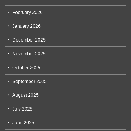
February 2026
January 2026
December 2025
November 2025
October 2025
September 2025
August 2025
July 2025
June 2025