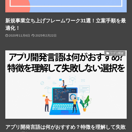
新規事業立ち上げフレームワーク31選！立案手順を最
適化！
2020年11月6日
2025年2月22日
アプリ開発
アプリ開発言語は何がおすすめ？特徴を理解して失敗