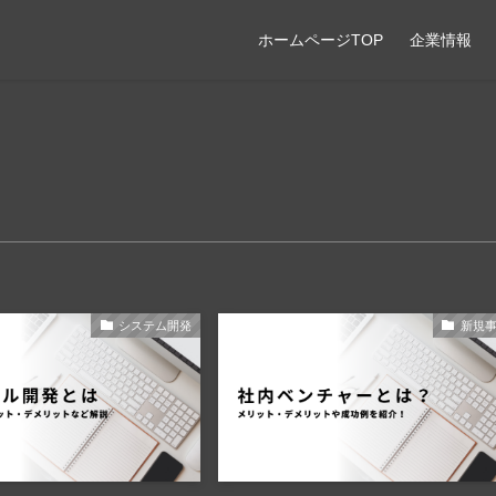
ホームページTOP
企業情報
システム開発
新規