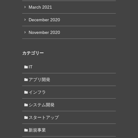
March 2021
December 2020
November 2020
カテゴリー
IT
アプリ開発
インフラ
システム開発
スタートアップ
新規事業