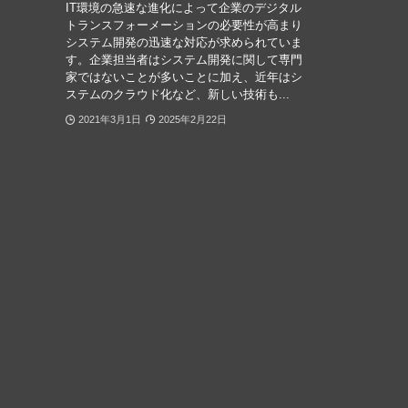
IT環境の急速な進化によって企業のデジタル
トランスフォーメーションの必要性が高まり
システム開発の迅速な対応が求められていま
す。企業担当者はシステム開発に関して専門
家ではないことが多いことに加え、近年はシ
ステムのクラウド化など、新しい技術も...
2021年3月1日
2025年2月22日