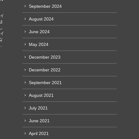
September 2024
ハイ
August 2024
は
し
June 2024
ハイ
な
May 2024
.
December 2023
December 2022
September 2021
August 2021
July 2021
June 2021
April 2021