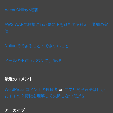
Agent Skillsの概要
AWS WAFで攻撃された際にIPを遮断する対応・通知の実
装
Notionでできること・できないこと
メールの不達（バウンス）管理
最近のコメント
WordPress コメントの投稿者
on
アプリ開発言語は何が
おすすめ？特徴を理解して失敗しない選択を
アーカイブ