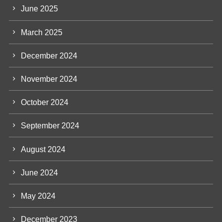
June 2025
March 2025
December 2024
November 2024
October 2024
September 2024
August 2024
June 2024
May 2024
December 2023