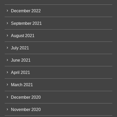
December 2022
September 2021
August 2021
July 2021
June 2021
April 2021
March 2021
December 2020
November 2020