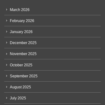
March 2026
February 2026
January 2026
December 2025
November 2025
October 2025
September 2025
August 2025
July 2025