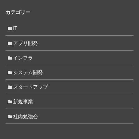
カテゴリー
IT
アプリ開発
インフラ
システム開発
スタートアップ
新規事業
社内勉強会