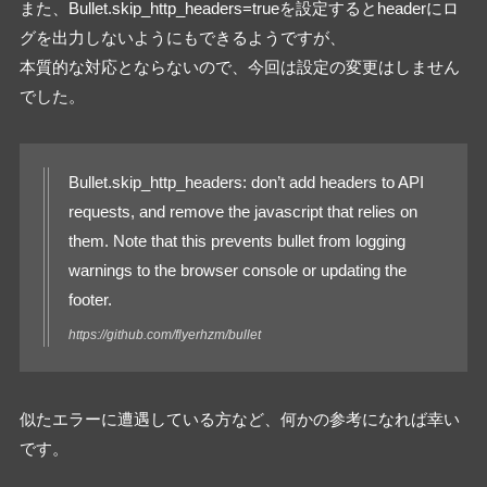
また、Bullet.skip_http_headers=trueを設定するとheaderにロ
グを出力しないようにもできるようですが、
本質的な対応とならないので、今回は設定の変更はしません
でした。
Bullet.skip_http_headers: don’t add headers to API
requests, and remove the javascript that relies on
them. Note that this prevents bullet from logging
warnings to the browser console or updating the
footer.
https://github.com/flyerhzm/bullet
似たエラーに遭遇している方など、何かの参考になれば幸い
です。