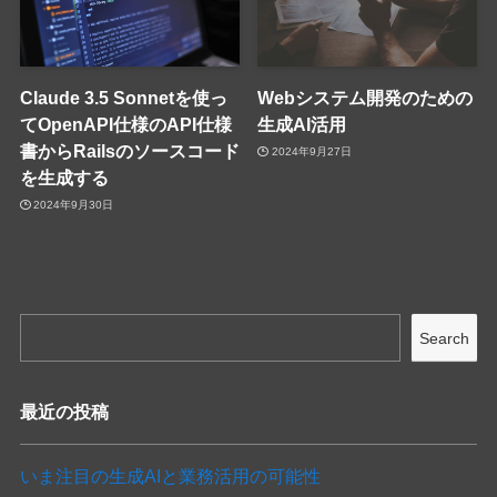
Claude 3.5 Sonnetを使っ
Webシステム開発のための
てOpenAPI仕様のAPI仕様
生成AI活用
書からRailsのソースコード
2024年9月27日
を生成する
2024年9月30日
Search
最近の投稿
いま注目の生成AIと業務活用の可能性