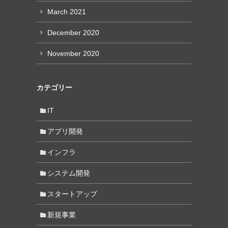
March 2021
December 2020
November 2020
カテゴリー
IT
アプリ開発
インフラ
システム開発
スタートアップ
新規事業