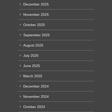
December 2025
November 2025
October 2025
September 2025
August 2025
July 2025
June 2025
March 2025
December 2024
November 2024
October 2024