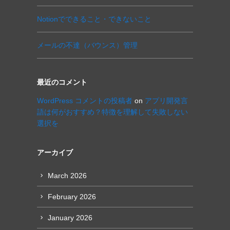
Notionでできること・できないこと
メールの不達（バウンス）管理
最近のコメント
WordPress コメントの投稿者
on
アプリ開発言
語は何がおすすめ？特徴を理解して失敗しない
選択を
アーカイブ
March 2026
February 2026
January 2026