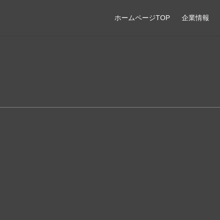
ホームページTOP
企業情報