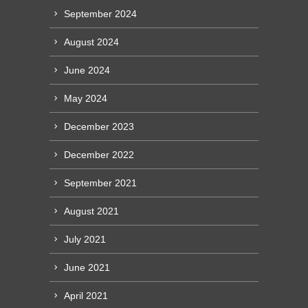
September 2024
August 2024
June 2024
May 2024
December 2023
December 2022
September 2021
August 2021
July 2021
June 2021
April 2021