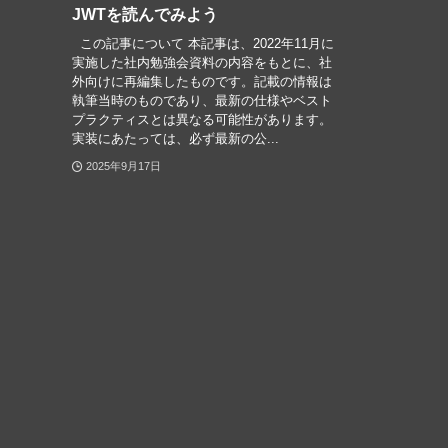
JWTを読んでみよう
この記事について 本記事は、2022年11月に
実施した社内勉強会資料の内容をもとに、社
外向けに再編集したものです。記載の情報は
執筆当時のものであり、最新の仕様やベスト
プラクティスとは異なる可能性があります。
実装にあたっては、必ず最新の公...
2025年9月17日